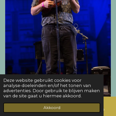
Deze website gebruikt cookies voor
analyse-doeleinden en/of het tonen van
advertenties. Door gebruik te blijven maken
van de site gaat u hiermee akkoord.
Akkoord
E-mailadres
Telefoonnummer
WhatsApp